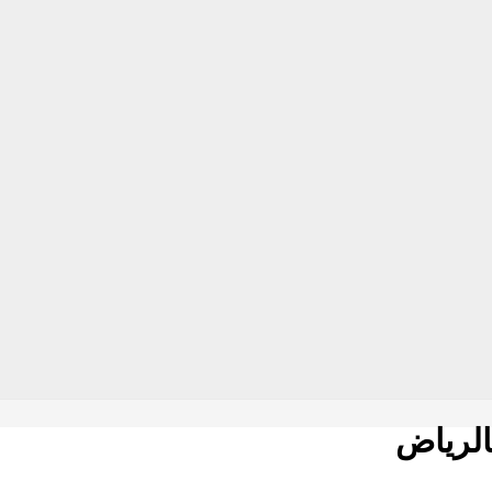
الرياض