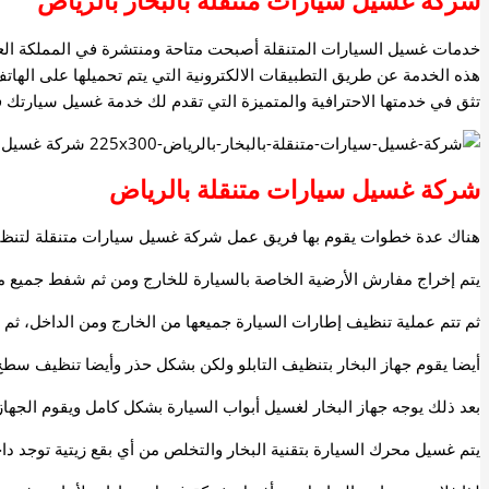
شركة غسيل سيارات متنقلة بالبخار بالرياض
خدمات غسيل السيارات المتنقلة أصبحت متاحة ومنتشرة في المملكة العر
هذه الخدمة عن طريق التطبيقات الالكترونية التي يتم تحميلها على اله
تثق في خدمتها الاحترافية والمتميزة التي تقدم لك خدمة غسيل سيارتك 
شركة غسيل سيارات متنقلة بالرياض
هناك عدة خطوات يقوم بها فريق عمل شركة غسيل سيارات متنقلة لتنظيف 
يتم إخراج مفارش الأرضية الخاصة بالسيارة للخارج ومن ثم شفط جميع ما
ثم تتم عملية تنظيف إطارات السيارة جميعها من الخارج ومن الداخل، ثم 
أيضا يقوم جهاز البخار بتنظيف التابلو ولكن بشكل حذر وأيضا تنظيف سطح 
بعد ذلك يوجه جهاز البخار لغسيل أبواب السيارة بشكل كامل ويقوم الجهاز
يتم غسيل محرك السيارة بتقنية البخار والتخلص من أي بقع زيتية توجد د