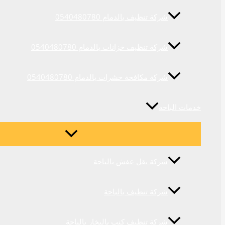
شركة تنظيف بالدمام 0540480780
شركة تنظيف خزانات بالدمام 0540480780
شركة مكافحة حشرات بالدمام 0540480780
خدمات الباحه
شركة نقل عفش بالباحة
شركة تنظيف بالباحة
شركة تنظيف كنب بالبخار بالباحة