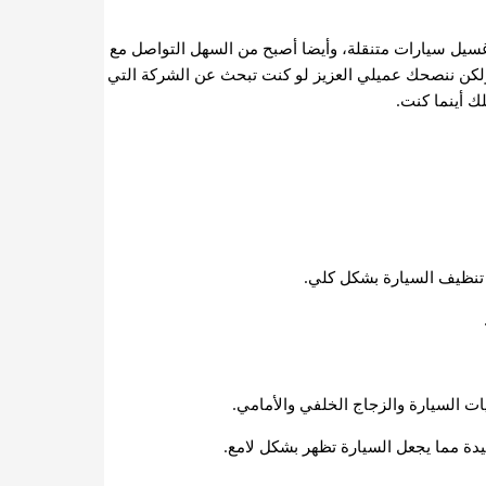
سيل سيارات متنقلة، وأيضا أصبح من السهل التواصل مع
 ولكن ننصحك عميلي العزيز لو كنت تبحث عن الشركة التي
ك أينما كنت.
 تنظيف السيارة بشكل كلي.
ات السيارة والزجاج الخلفي والأمامي.
دة مما يجعل السيارة تظهر بشكل لامع.