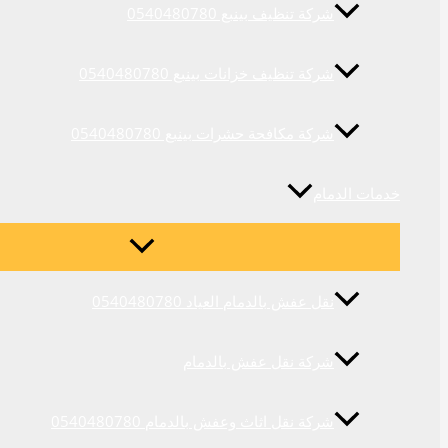
شركة تنظيف بينبع 0540480780
شركة تنظيف خزانات بينبع 0540480780
شركة مكافحة حشرات بينبع 0540480780
خدمات الدمام
نقل عفش بالدمام العياد 0540480780
شركة نقل عفش بالدمام
شركة نقل اثاث وعفش بالدمام 0540480780