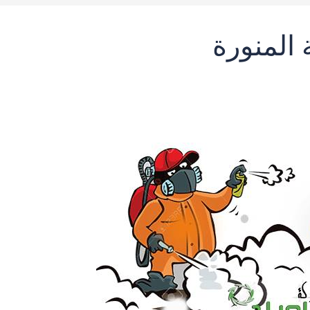
المنورة