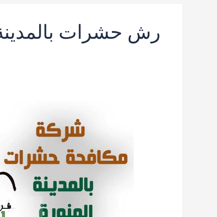
رش حشرات بالمدينة 