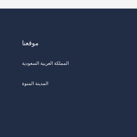
موقعنا
المملكة العربية السعودية
المدينة المنوة