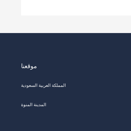
موقعنا
المملكة العربية السعودية
المدينة المنوة