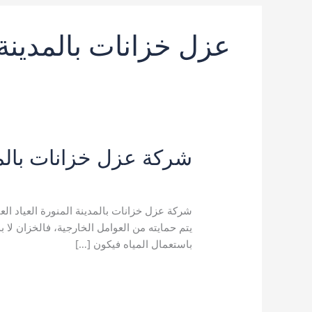
عزل خزانات بالمدينة 
شركة عزل خزانات بالمدينة الم
7 تعليقات
/
ارخص شركة نقل عفش بالمدينة ا
شركة عزل خزانات بالمدينة المنورة العياد الع
يتم حمايته من العوامل الخارجية، فالخزان لا 
باستعمال المياه فيكون […]
شركة
قراءة المزيد »
عزل
خزانات