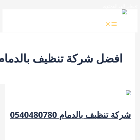
المحتوى
فضل شركة تنظيف بالدمام
تنظيف بالدمام 0540480780
/
افضل شركة تنظيف بالدمام
,
خدمات الدمام
,
شركة
بالدمام
,
شركة تنظيف منازل بالدمام
/
kamal