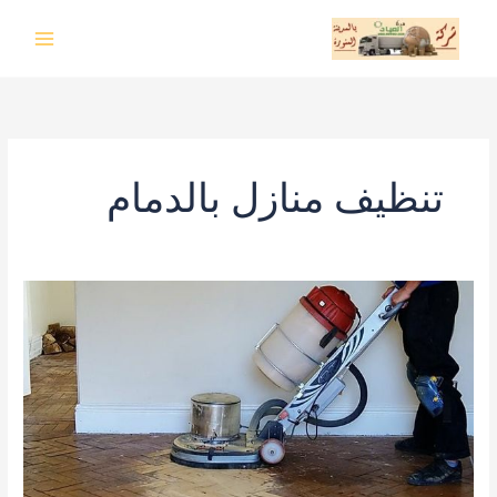
خطي
لى
لمحتوى
تنظيف منازل بالدمام