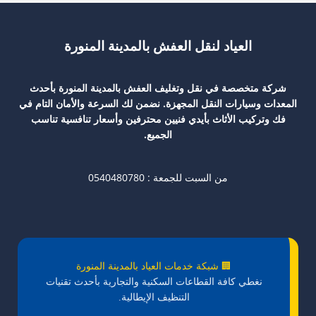
العياد لنقل العفش بالمدينة المنورة
شركة متخصصة في نقل وتغليف العفش بالمدينة المنورة بأحدث
المعدات وسيارات النقل المجهزة. نضمن لك السرعة والأمان التام في
فك وتركيب الأثاث بأيدي فنيين محترفين وأسعار تنافسية تناسب
الجميع.
من السبت للجمعة : 0540480780
🏢 شبكة خدمات العياد بالمدينة المنورة
نغطي كافة القطاعات السكنية والتجارية بأحدث تقنيات
التنظيف الإيطالية.