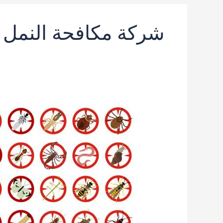
شركة مكافحة النمل ا