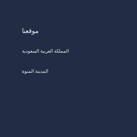
موقعنا
المملكة العربية السعودية
المدينة المنوة