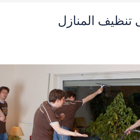
 تنظيف المنازل