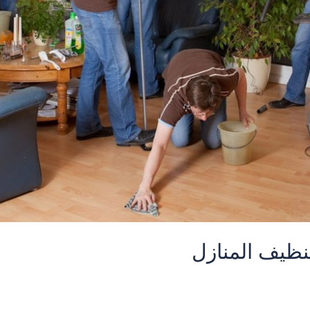
نظيف المنازل
المنورة
,
شركة تنظيف بالمدينة المنورة
,
شركة تنظيف شقق بالمدينه المن