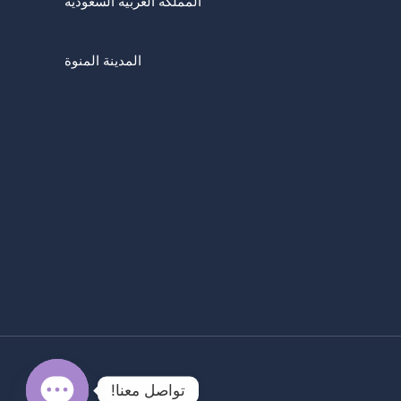
المملكة العربية السعودية
المدينة المنوة
تواصل معنا!