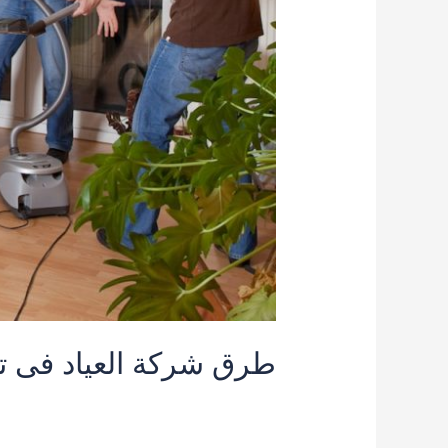
طرق شركة العياد فى ت
خدمات التنظيف
,
شركة تنظيف الكنب المدينة 
kamal