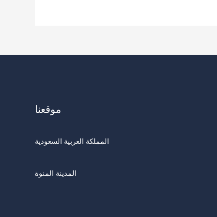
موقعنا
المملكة العربية السعودية
المدينة المنوة