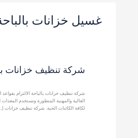
غسيل خزانات بالباحة
شركة تنظيف خزانات با
تعليق واحد
/
تنظيف خزانات بالباحة
,
خدمات ال
شركة تنظيف خزانات بالباحة الالتزام بقواعد ا
العالية والمهنية المتطورة وتستخدم المعدات ال
لكافة الكائنات الحية. شركة تنظيف خزانات […
شركة
قراءة المزيد »
تنظيف
خزانات