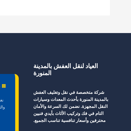
بالباحة
العياد لنقل العفش بالمدينة
المنورة
🏢 ش
شركة متخصصة في نقل وتغليف العفش
بالمدينة المنورة بأحدث المعدات وسيارات
نغ
النقل المجهزة. نضمن لك السرعة والأمان
وال
التام في فك وتركيب الأثاث بأيدي فنيين
محترفين وأسعار تنافسية تناسب الجميع.